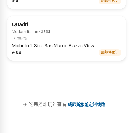
⭐ 4.1
📧邮件预订
Quadri
Modern Italian · $$$$
📍 威尼斯
Michelin 1-Star
San Marco
Piazza View
⭐ 3.6
📧邮件预订
✈️ 吃完还想玩？查看
威尼斯旅游定制线路