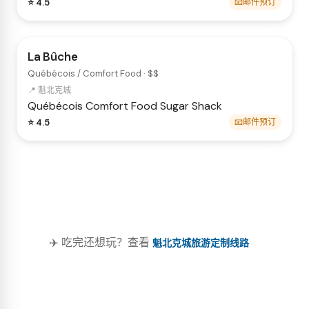
⭐ 4.5
📧邮件预订
La Bûche
Québécois / Comfort Food · $$
📍 魁北克城
Québécois
Comfort Food
Sugar Shack
⭐ 4.5
📧邮件预订
✈️ 吃完还想玩？查看
魁北克城旅游定制线路