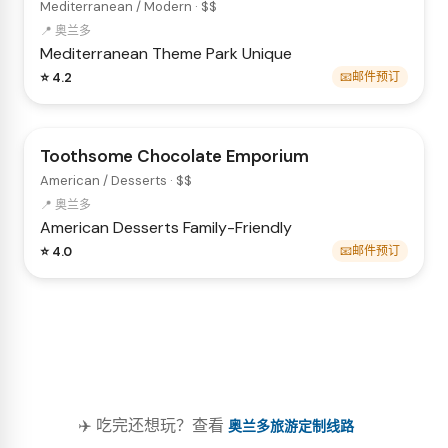
Mediterranean / Modern · $$
📍 奥兰多
Mediterranean
Theme Park
Unique
⭐ 4.2
📧邮件预订
Toothsome Chocolate Emporium
American / Desserts · $$
📍 奥兰多
American
Desserts
Family-Friendly
⭐ 4.0
📧邮件预订
✈️ 吃完还想玩？查看
奥兰多旅游定制线路